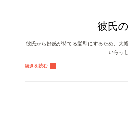
彼氏
彼氏から好感が持てる髪型にするため、大
いらっし
続きを読む