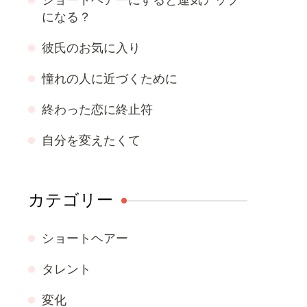
ショートヘアーにすると運気アップ
になる？
彼氏のお気に入り
憧れの人に近づくために
終わった恋に終止符
自分を変えたくて
カテゴリー
ショートヘアー
タレント
変化