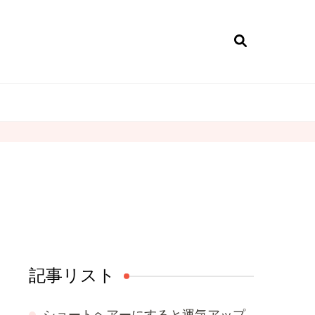
記事リスト